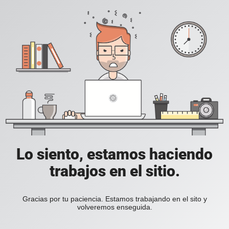
Lo siento, estamos haciendo
trabajos en el sitio.
Gracias por tu paciencia. Estamos trabajando en el sito y
volveremos enseguida.