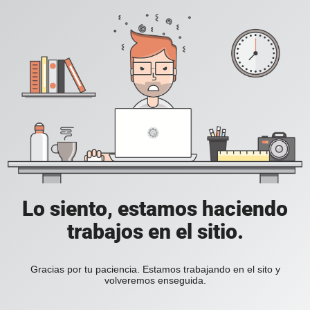
Lo siento, estamos haciendo
trabajos en el sitio.
Gracias por tu paciencia. Estamos trabajando en el sito y
volveremos enseguida.