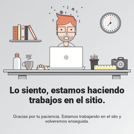
Lo siento, estamos haciendo
trabajos en el sitio.
Gracias por tu paciencia. Estamos trabajando en el sito y
volveremos enseguida.