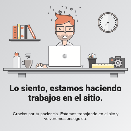
Lo siento, estamos haciendo
trabajos en el sitio.
Gracias por tu paciencia. Estamos trabajando en el sito y
volveremos enseguida.