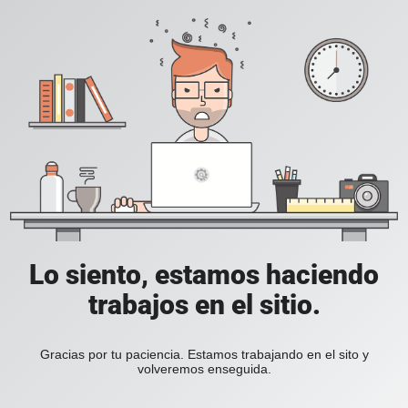
Lo siento, estamos haciendo
trabajos en el sitio.
Gracias por tu paciencia. Estamos trabajando en el sito y
volveremos enseguida.