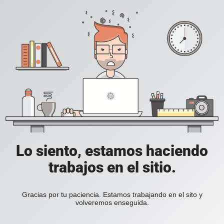
Lo siento, estamos haciendo
trabajos en el sitio.
Gracias por tu paciencia. Estamos trabajando en el sito y
volveremos enseguida.