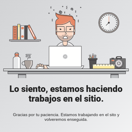
Lo siento, estamos haciendo
trabajos en el sitio.
Gracias por tu paciencia. Estamos trabajando en el sito y
volveremos enseguida.