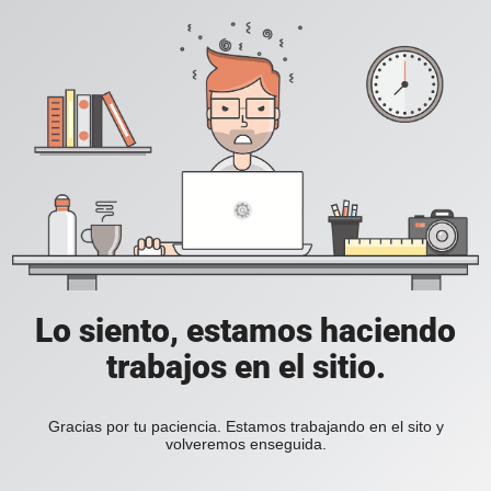
Lo siento, estamos haciendo
trabajos en el sitio.
Gracias por tu paciencia. Estamos trabajando en el sito y
volveremos enseguida.