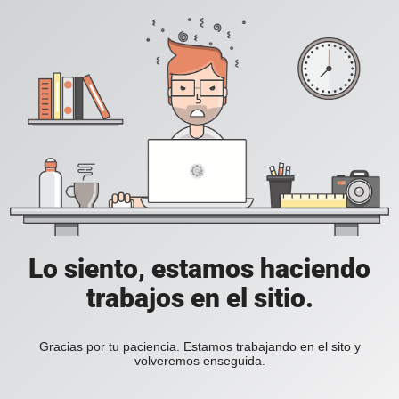
Lo siento, estamos haciendo
trabajos en el sitio.
Gracias por tu paciencia. Estamos trabajando en el sito y
volveremos enseguida.